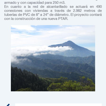
armado y con capacidad para 250 m3.
En cuanto a la red de alcantarillado se actuará en 490
conexiones con viviendas a través de 2.982 metros de
tuberías de PVC de 8” a 24” de diámetro. El proyecto contará
con la construcción de una nueva PTAR.