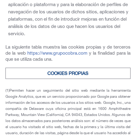
aplicación o plataforma y para la elaboración de perfiles de
navegación de los usuarios de dichos sitios, aplicaciones y
plataformas, con el fin de introducir mejoras en función del
análisis de los datos de uso que hacen los usuarios del
servicio.
La siguiente tabla muestra las cookies propias y de terceros
de la web
https://www.grupocobra.com
y la finalidad para la
que se utiliza cada una.
COOKIES PROPIAS
(1)Permiten hacer un seguimiento del sitio web mediante la herramienta
Google Analytics, que es un servicio proporcionado por Google para obtener
información de los accesos de los usuarios a los sitios web. Google, Inc., una
compañía de Delaware cuya oficina principal está en 1600 Amphitheatre
Parkway, Mountain View (California), CA 94043, Estados Unidos. Algunos de
los datos almacenados para posteriores análisis son: el número de veces que
el usuario ha visitado el sitio web, fechas de la primera y la última visita del
usuario, duración de las visitas, página desde la que el usuario ha accedido al