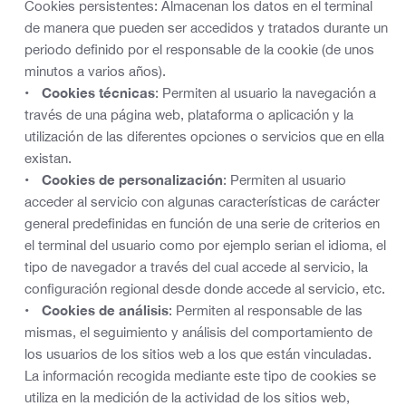
Cookies persistentes: Almacenan los datos en el terminal
de manera que pueden ser accedidos y tratados durante un
periodo definido por el responsable de la cookie (de unos
minutos a varios años).
Cookies técnicas
: Permiten al usuario la navegación a
través de una página web, plataforma o aplicación y la
utilización de las diferentes opciones o servicios que en ella
existan.
Cookies de personalización
: Permiten al usuario
acceder al servicio con algunas características de carácter
general predefinidas en función de una serie de criterios en
el terminal del usuario como por ejemplo serian el idioma, el
tipo de navegador a través del cual accede al servicio, la
configuración regional desde donde accede al servicio, etc.
Cookies de análisis
: Permiten al responsable de las
mismas, el seguimiento y análisis del comportamiento de
los usuarios de los sitios web a los que están vinculadas.
La información recogida mediante este tipo de cookies se
utiliza en la medición de la actividad de los sitios web,