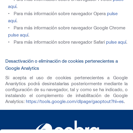
aquí
.
Para más información sobre navegador Opera
pulse
aquí
.
Para más información sobre navegador Google Chrome
pulse aquí
.
Para más información sobre navegador Safari
pulse aquí
.
Desactivación o eliminación de cookies pertenecientes a
Google Analytics
Si acepta el uso de cookies pertenecientes a Google
Ananlytics podrá desinstalarlas posteriormente mediante la
configuración de su navegador, tal y como se ha indicado, o
instalando el complemento de inhabilitación de Google
Analytics:
https://tools.google.com/dlpage/gaoptout?hl=es
.