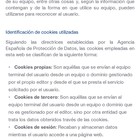
de su equipo, entre otras cosas y, según la información que
contengan y de la forma en que utilice su equipo, pueden
utilizarse para reconocer al usuario.
Identificación de cookies utilizadas
Siguiendo las directrices establecidas por la Agencia
Española de Protección de Datos, las cookies empleadas en
esta web se clasifican de la siguiente forma:
Cookies propias:
Son aquéllas que se envían al equipo
terminal del usuario desde un equipo o dominio gestionado
por el propio editor y desde el que se presta el servicio
solicitado por el usuario.
Cookies de tercero
: Son aquéllas que se envían al
equipo terminal del usuario desde un equipo o dominio que
no es gestionado por el editor, sino por otra entidad que
trata los datos obtenidos través de las cookies.
Cookies de sesión
: Recaban y almacenan datos
mientras el usuario accede a una página web.