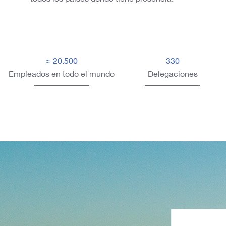
≈ 20.500
330
Empleados en todo el mundo
Delegaciones