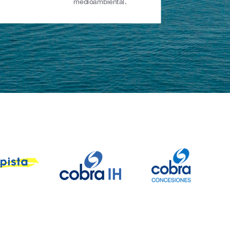
medioambiental.