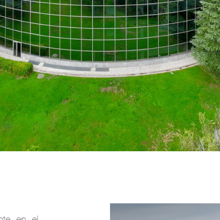
nte en el