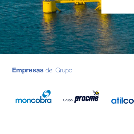
Empresas
del Grupo