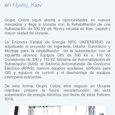
en Nyvky, Kiev
Grupo Cobra sigue atenta a oportunidades en nuevos
mercados y llega a Ucrania con la Rehabilitación de una
Subestación de 330 kV de Nyvky situada en Kiev, capital y
mayor ciudad de Ucrania.
La Empresa Estatal de Energía NPC UKRENERGO ha
adjudicado el proyecto de Ingeniería, Diseño, Suministro y
Montaje para la rehabilitación de la subestación con el
siguiente alcance: Equipos GIS de 330 kV y 110 kV,
Conexiones de 330 y 110 kV, Sistema de Automatización de
Subestación (SAS), el Sistema Automatizado de Consumo
Eléctrico (APAS), nuevos equipos auxiliares, edificios para
GIS y equipos de control y el desmontaje de equipos
intemperie existentes.
De esta forma, Grupo Cobra abre negocio en Ucrania
mientras prepara la futura reconstrucción de esta
subestación de energía eléctrica con fecha de inicio Febrero
2018.