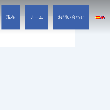
設備
およびガス
現在
チーム
お問い合わせ