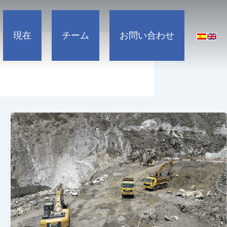
設備
およびガス
現在
チーム
お問い合わせ